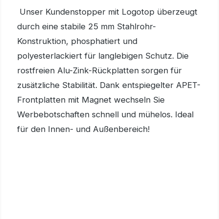
Unser Kundenstopper mit Logotop überzeugt
durch eine stabile 25 mm Stahlrohr-
Konstruktion, phosphatiert und
polyesterlackiert für langlebigen Schutz. Die
rostfreien Alu-Zink-Rückplatten sorgen für
zusätzliche Stabilität. Dank entspiegelter APET-
Frontplatten mit Magnet wechseln Sie
Werbebotschaften schnell und mühelos. Ideal
für den Innen- und Außenbereich!