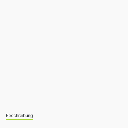
Beschreibung