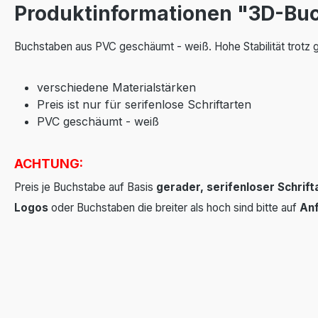
Produktinformationen "3D-Bu
Buchstaben aus PVC geschäumt - weiß. Hohe Stabilität trotz 
verschiedene Materialstärken
Preis ist nur für serifenlose Schriftarten
PVC geschäumt - weiß
ACHTUNG:
Preis je Buchstabe auf Basis
gerader, serifenloser Schrift
Logos
oder Buchstaben die breiter als hoch sind bitte auf
An