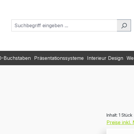
D-Buchstaben
Präsentationssysteme
Interieur Design
Wer
Inhalt:
1 Stück
Preise inkl