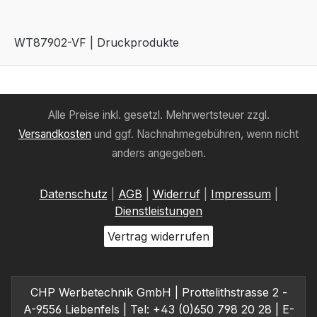
WT87902-VF | Druckprodukte
Alle Preise inkl. gesetzl. Mehrwertsteuer zzgl.
Versandkosten
und ggf. Nachnahmegebühren, wenn nicht
anders angegeben.
Datenschutz
|
AGB
|
Widerruf
|
Impressum
|
Dienstleistungen
Vertrag widerrufen
CHP Werbetechnik GmbH | Prottelithstrasse 2 -
A-9556 Liebenfels | Tel: +43 (0)650 798 20 28 | E-