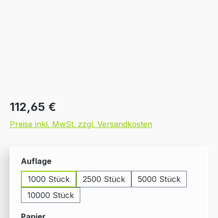
Regulärer Preis:
112,65 €
Preise inkl. MwSt. zzgl. Versandkosten
auswählen
Auflage
1000 Stück
2500 Stück
5000 Stück
10000 Stück
auswählen
Papier